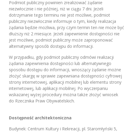
Podmiot publiczny powinien zrealizować żądanie
niezwłocznie i nie później, niż w ciągu 7 dni. Jeżeli
dotrzymanie tego terminu nie jest możliwe, podmiot
publiczny niezwłocznie informuje o tym, kiedy realizacja
żądania będzie możliwa, przy czym termin ten nie może być
dłuższy niż 2 miesiące. Jeżeli zapewnienie dostępności nie
jest możliwe, podmiot publiczny może zaproponować
alternatywny sposób dostępu do informacji.
W przypadku, gdy podmiot publiczny odmówi realizacji
żądania zapewnienia dostępności lub alternatywnego
sposobu dostępu do informacji, wnoszący żądanie możne
złożyć skargę w sprawie zapewniana dostępności cyfrowej
strony internetowej, aplikacji mobilnej lub elementu strony
internetowej, lub aplikacji mobilnej. Po wyczerpaniu
wskazanej wyżej procedury można także złożyć wniosek
do Rzecznika Praw Obywatelskich.
Dostępność architektoniczna
Budynek: Centrum Kultury i Rekreacji, pl. Staromłyński 5,