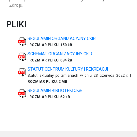
Zdroju.
PLIKI
REGULAMIN ORGANIZACYJNY CKIR
|
ROZMIAR PLIKU: 150 kB
SCHEMAT ORGANIZACYJNY CKiR
|
ROZMIAR PLIKU: 684 kB
STATUT CENTRUM KULTURY I REKREACJI
Statut aktualny po zmianach w dniu 23 czerwca 2022 r. |
ROZMIAR PLIKU: 2 MB
REGULAMIN BIBLIOTEKI CKiR
|
ROZMIAR PLIKU: 62 kB