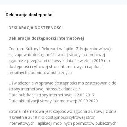
Deklaracja dostepności
DEKLARACJA DOSTĘPNOŚCI
Deklaracja dostępności internetowej
Centrum Kultury i Rekreacji w Lądku-Zdroju zobowiązuje
się zapewnić dostępność swojej strony internetowej
zgodnie z przepisami ustawy z dnia 4 kwietnia 2019 r. o
dostępności cyfrowej stron internetowych i aplikacji
mobilnych podmiotów publicznych.
Oświadczenie w sprawie dostępności ma zastosowanie do
strony internetowej https://ckirladek.pl/
Data publikacji strony internetowej: 12.03.2017
Data aktualizacji strony internetowej: 20.09.2020
Strona internetowa jest częściowo zgodna z ustawą z dnia
4 kwietnia 2019 r. o dostępności cyfrowej stron
internetowych i aplikacji mobilnych podmiotów publicznych.