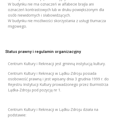
W budynku nie ma oznaczeń w alfabecie brajla ani
oznaczeń kontrastowych lub w druku powiększonym dla
osób niewidomych i słabowidzących.
W budynku nie możliwości skorzystania z usługi tłumacza
migowego.
Status prawny i regulamin organizacyjny
Centrum Kultury i Rekreacji jest gminną instytucją kultury.
Centrum Kultury i Rekreacji w Lądku-Zdroju posiada
osobowość prawną i jest wpisany dnia 3 grudnia 1999 r. do
Rejestru Instytucji Kultury prowadzonego przez Burmistrza
Lądka-Zdroju pod pozycją nr 1.
Centrum Kultury i Rekreacji w Lądku-Zdroju działa na
podstawie: