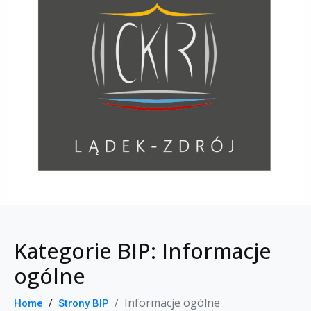
Kategorie BIP:
Informacje
ogólne
Informacje ogólne
Home
Strony BIP