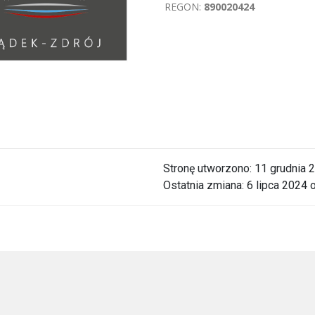
REGON:
890020424
Stronę utworzono:
11 grudnia 
Ostatnia zmiana:
6 lipca 2024 