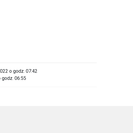
2022 o godz. 07:42
o godz. 06:55