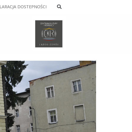
LARACJA DOSTEPNOŚCI