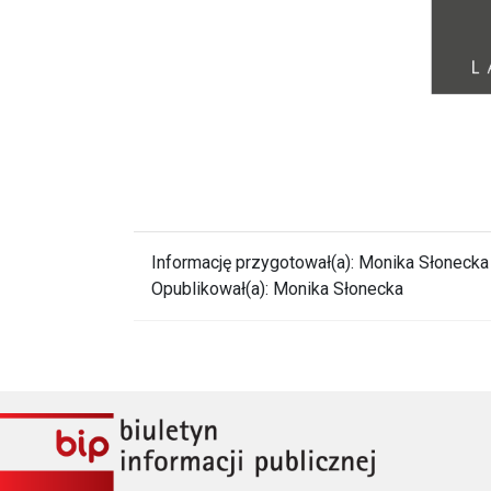
Informację przygotował(a):
Monika Słonecka
Opublikował(a):
Monika Słonecka