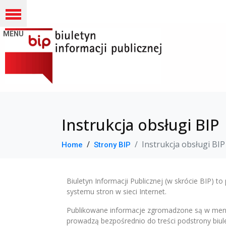
Instrukcja obsługi BIP
Instrukcja obsługi BIP
Home
Strony BIP
Biuletyn Informacji Publicznej (w skrócie BIP) t
systemu stron w sieci Internet.
Publikowane informacje zgromadzone są w menu p
prowadzą bezpośrednio do treści podstrony biul