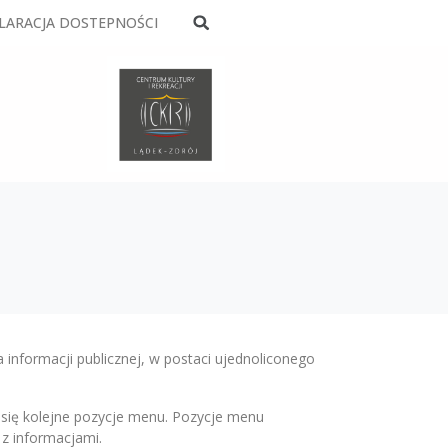
LARACJA DOSTEPNOŚCI
 informacji publicznej, w postaci ujednoliconego
 się kolejne pozycje menu. Pozycje menu
z informacjami.