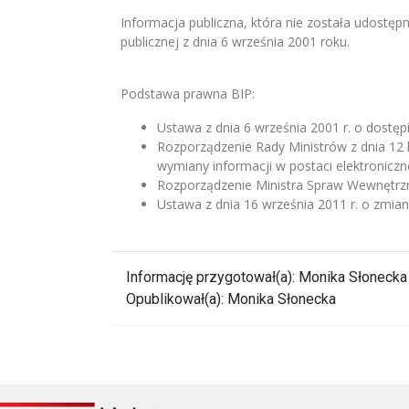
Informacja publiczna, która nie została udostęp
publicznej z dnia 6 września 2001 roku.
Podstawa prawna BIP:
Ustawa z dnia 6 września 2001 r. o dostępi
Rozporządzenie Rady Ministrów z dnia 12 
wymiany informacji w postaci elektronicz
Rozporządzenie Ministra Spraw Wewnętrznych
Ustawa z dnia 16 września 2011 r. o zmian
Informację przygotował(a):
Monika Słonecka
Opublikował(a):
Monika Słonecka